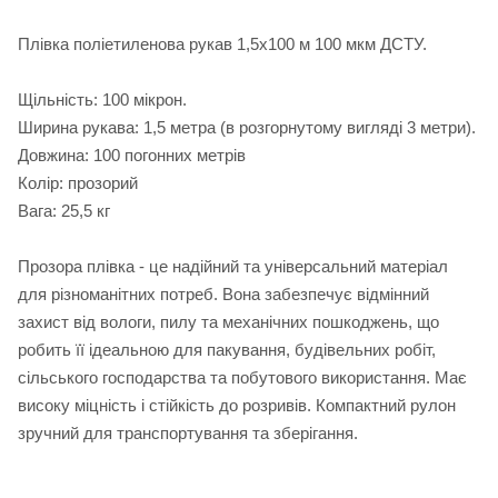
Плівка поліетиленова рукав 1,5x100 м 100 мкм ДСТУ.
Щільність: 100 мікрон.
Ширина рукава: 1,5 метра (в розгорнутому вигляді 3 метри).
Довжина: 100 погонних метрів
Колір: прозорий
Вага: 25,5 кг
Прозора плівка - це надійний та універсальний матеріал
для різноманітних потреб. Вона забезпечує відмінний
захист від вологи, пилу та механічних пошкоджень, що
робить її ідеальною для пакування, будівельних робіт,
сільського господарства та побутового використання. Має
високу міцність і стійкість до розривів. Компактний рулон
зручний для транспортування та зберігання.