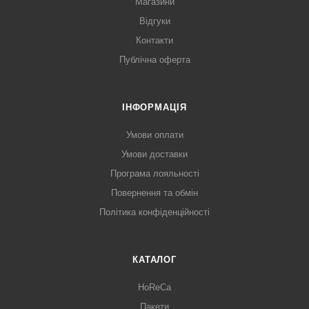
Магазини
Відгуки
Контакти
Публічна оферта
ІНФОРМАЦІЯ
Умови оплати
Умови доставки
Програма лояльності
Повернення та обмін
Політика конфіденційності
КАТАЛОГ
HoReCa
Пакети