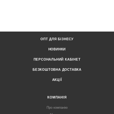
ОПТ ДЛЯ БІЗНЕСУ
НОВИНКИ
ПЕРСОНАЛЬНИЙ КАБІНЕТ
БЕЗКОШТОВНА ДОСТАВКА
АКЦІЇ
КОМПАНІЯ
Про компанію