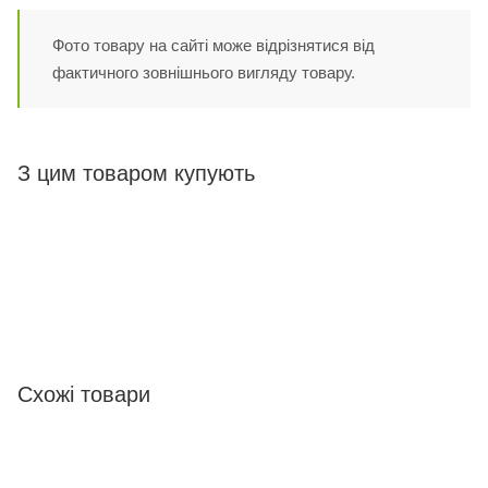
Фото товару на сайті може відрізнятися від
фактичного зовнішнього вигляду товару.
З цим товаром купують
Схожі товари