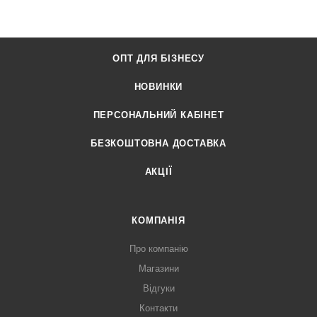
ОПТ ДЛЯ БІЗНЕСУ
НОВИНКИ
ПЕРСОНАЛЬНИЙ КАБІНЕТ
БЕЗКОШТОВНА ДОСТАВКА
АКЦІЇ
КОМПАНІЯ
Про компанію
Магазини
Відгуки
Контакти