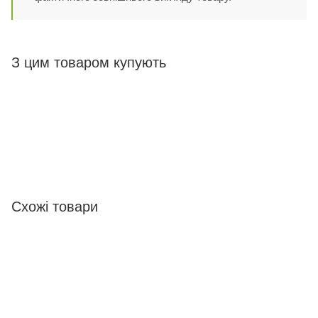
З цим товаром купують
Схожі товари