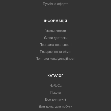
Публічна оферта
ІНФОРМАЦІЯ
Умови оплати
Умови доставки
Програма лояльності
Повернення та обмін
Політика конфіденційності
КАТАЛОГ
HoReCa
Пакети
Все для кухні
Для дому, для побуту