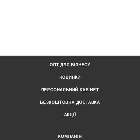
ОПТ ДЛЯ БІЗНЕСУ
НОВИНКИ
ПЕРСОНАЛЬНИЙ КАБІНЕТ
БЕЗКОШТОВНА ДОСТАВКА
АКЦІЇ
КОМПАНІЯ