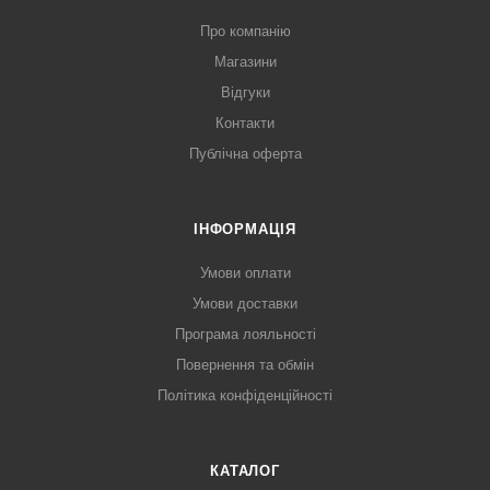
Про компанію
Магазини
Відгуки
Контакти
Публічна оферта
ІНФОРМАЦІЯ
Умови оплати
Умови доставки
Програма лояльності
Повернення та обмін
Політика конфіденційності
КАТАЛОГ