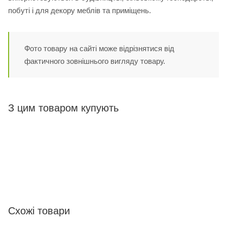
побуті і для декору меблів та приміщень.
Фото товару на сайті може відрізнятися від
фактичного зовнішнього вигляду товару.
З цим товаром купують
Схожі товари