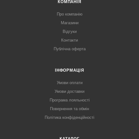
КОМПАНІЯ
Про компанію
Магазини
Відгуки
Контакти
Публічна оферта
ІНФОРМАЦІЯ
Умови оплати
Умови доставки
Програма лояльності
Повернення та обмін
Політика конфіденційності
КАТАЛОГ