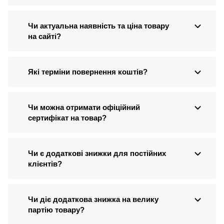
Чи актуальна наявність та ціна товару
на сайті?
Які терміни повернення коштів?
Чи можна отримати офіційний
сертифікат на товар?
Чи є додаткові знижки для постійних
клієнтів?
Чи діє додаткова знижка на велику
партію товару?