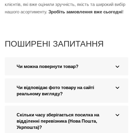
клієнтів, які вже оцінили зручність, якість та широкий вибір
нашого асортименту.
Зробіть замовлення вже сьогодні
!
ПОШИРЕНІ ЗАПИТАННЯ
Чи можна повернути товар?
Чи відповідає фото товару на сайті
реальному вигляду?
Скільки часу зберігається посилка на
відділенні перевізника (Нова Пошта,
Укрпошта)?