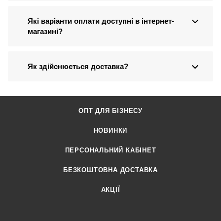
Які варіанти оплати доступні в інтернет-
магазині?
Як здійснюється доставка?
ОПТ ДЛЯ БІЗНЕСУ
НОВИНКИ
ПЕРСОНАЛЬНИЙ КАБІНЕТ
БЕЗКОШТОВНА ДОСТАВКА
АКЦІЇ