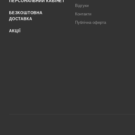
ПЕРСОНАЛЬНИЙ КАБІНЕТ
Відгуки
БЕЗКОШТОВНА
Контакти
ДОСТАВКА
Публічна оферта
АКЦІЇ