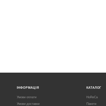
ІНФОРМАЦІЯ
КАТАЛОГ
Умови оплати
HoReCa
Умови доставки
Пакети