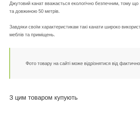
Джутовий канат вважається екологічно безпечним, тому що в
та довжиною 50 метрів.
Завдяки своїм характеристикам такі канати широко використо
меблів та приміщень.
Фото товару на сайті може відрізнятися від фактично
З цим товаром купують