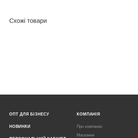
Схожі товари
ОПТ ДЛЯ БІЗНЕСУ
КОМПАНІЯ
НОВИНКИ
Про компанію
Магазини