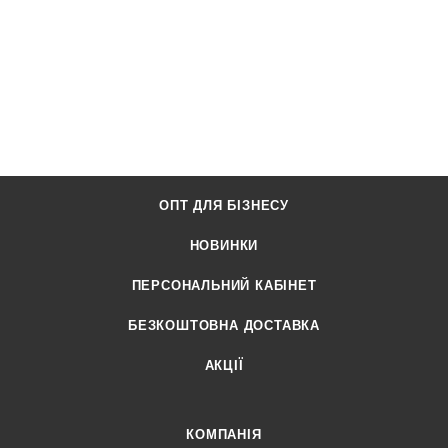
ОПТ ДЛЯ БІЗНЕСУ
НОВИНКИ
ПЕРСОНАЛЬНИЙ КАБІНЕТ
БЕЗКОШТОВНА ДОСТАВКА
АКЦІЇ
КОМПАНІЯ