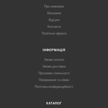
Про компанію
Магазини
Відгуки
Контакти
Публічна оферта
ІНФОРМАЦІЯ
Умови оплати
Умови доставки
Програма лояльності
Повернення та обмін
Політика конфіденційності
КАТАЛОГ