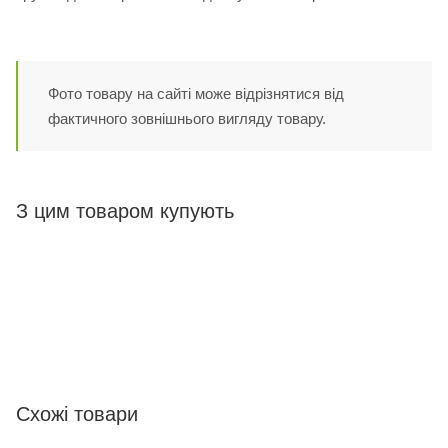
Фото товару на сайті може відрізнятися від
фактичного зовнішнього вигляду товару.
З цим товаром купують
Схожі товари