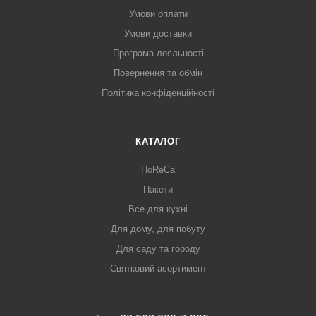
Умови оплати
Умови доставки
Програма лояльності
Повернення та обмін
Політика конфіденційності
КАТАЛОГ
HoReCa
Пакети
Все для кухні
Для дому, для побуту
Для саду та городу
Святковий асортимент