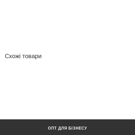
Схожі товари
ОПТ ДЛЯ БІЗНЕСУ