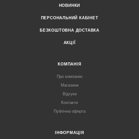
НОВИНКИ
ПЕРСОНАЛЬНИЙ КАБІНЕТ
БЕЗКОШТОВНА ДОСТАВКА
АКЦІЇ
КОМПАНІЯ
Про компанію
Магазини
Відгуки
Контакти
Публічна оферта
ІНФОРМАЦІЯ