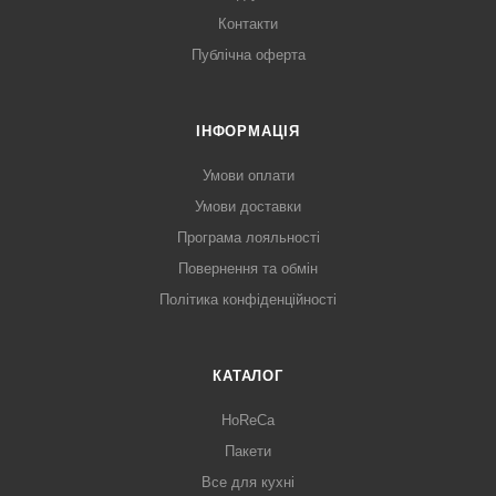
Контакти
Публічна оферта
ІНФОРМАЦІЯ
Умови оплати
Умови доставки
Програма лояльності
Повернення та обмін
Політика конфіденційності
КАТАЛОГ
HoReCa
Пакети
Все для кухні