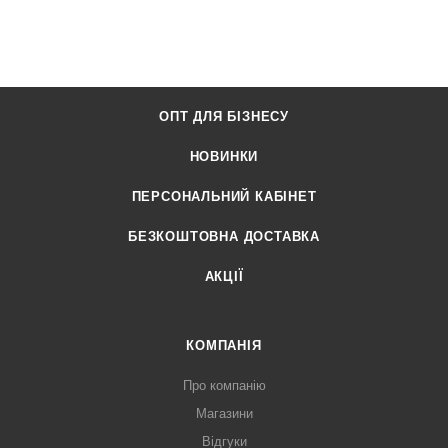
ОПТ ДЛЯ БІЗНЕСУ
НОВИНКИ
ПЕРСОНАЛЬНИЙ КАБІНЕТ
БЕЗКОШТОВНА ДОСТАВКА
АКЦІЇ
КОМПАНІЯ
Про компанію
Магазини
Відгуки