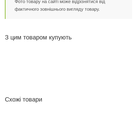
Фото товару на сайті може відрізнятися від
фактичного зовнішнього вигляду товару.
З цим товаром купують
Схожі товари