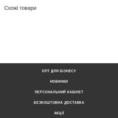
Схожі товари
ОПТ ДЛЯ БІЗНЕСУ
НОВИНКИ
ПЕРСОНАЛЬНИЙ КАБІНЕТ
БЕЗКОШТОВНА ДОСТАВКА
АКЦІЇ