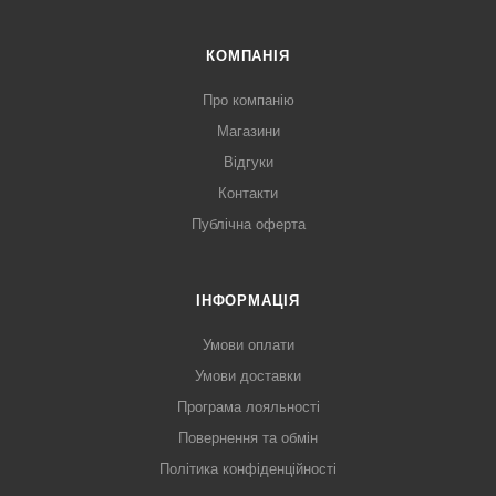
КОМПАНІЯ
Про компанію
Магазини
Відгуки
Контакти
Публічна оферта
ІНФОРМАЦІЯ
Умови оплати
Умови доставки
Програма лояльності
Повернення та обмін
Політика конфіденційності