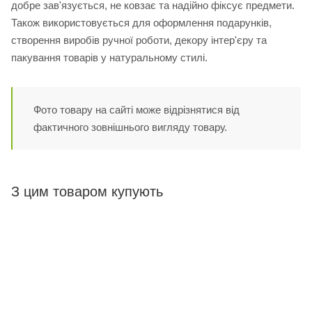
добре зав'язується, не ковзає та надійно фіксує предмети.
Також використовується для оформлення подарунків,
створення виробів ручної роботи, декору інтер'єру та
пакування товарів у натуральному стилі.
Фото товару на сайті може відрізнятися від
фактичного зовнішнього вигляду товару.
З цим товаром купують