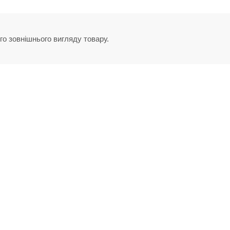
го зовнішнього вигляду товару.