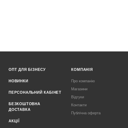
ОПТ ДЛЯ БІЗНЕСУ
КОМПАНІЯ
НОВИНКИ
Про компанію
Магазини
ПЕРСОНАЛЬНИЙ КАБІНЕТ
Відгуки
БЕЗКОШТОВНА
Контакти
ДОСТАВКА
Публічна оферта
АКЦІЇ