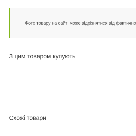
Фото товару на сайті може відрізнятися від фактично
З цим товаром купують
Схожі товари