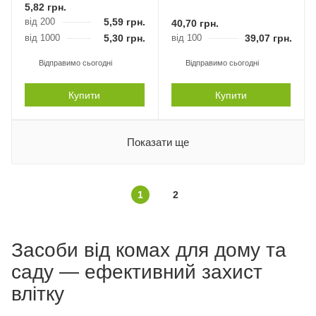
5,82
грн.
від 200
5,59
грн.
40,70
грн.
від 1000
5,30
грн.
від 100
39,07
грн.
Відправимо сьогодні
Відправимо сьогодні
Купити
Купити
Показати ще
1
2
Засоби від комах для дому та
саду — ефективний захист
влітку