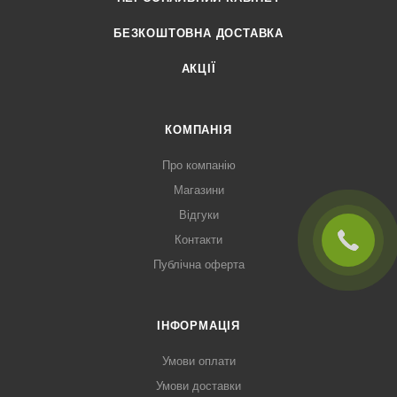
БЕЗКОШТОВНА ДОСТАВКА
АКЦІЇ
КОМПАНІЯ
Про компанію
Магазини
Відгуки
Контакти
Публічна оферта
ІНФОРМАЦІЯ
Умови оплати
Умови доставки