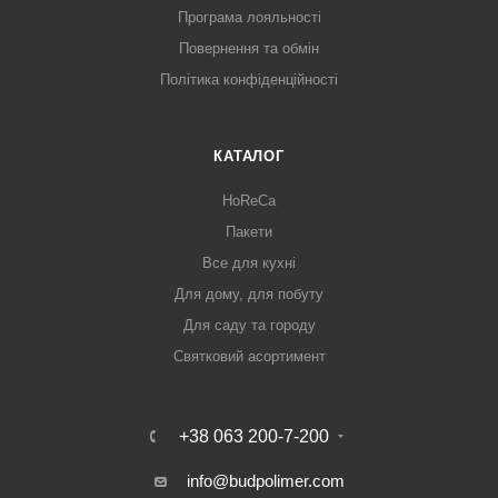
Програма лояльності
Повернення та обмін
Політика конфіденційності
КАТАЛОГ
HoReCa
Пакети
Все для кухні
Для дому, для побуту
Для саду та городу
Святковий асортимент
+38 063 200-7-200
info@budpolimer.com