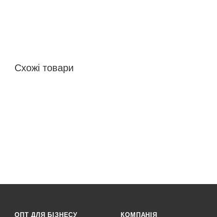
Схожі товари
ОПТ ДЛЯ БІЗНЕСУ
КОМПАНІЯ