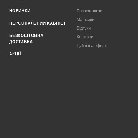
НОВИНКИ
Про компанію
Магазини
ПЕРСОНАЛЬНИЙ КАБІНЕТ
Відгуки
БЕЗКОШТОВНА
Контакти
ДОСТАВКА
Публічна оферта
АКЦІЇ