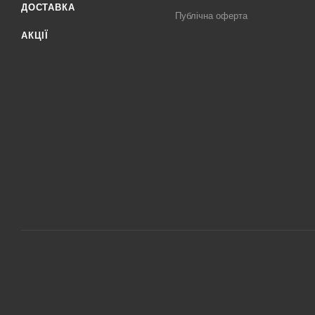
ДОСТАВКА
Публічна оферта
АКЦІЇ