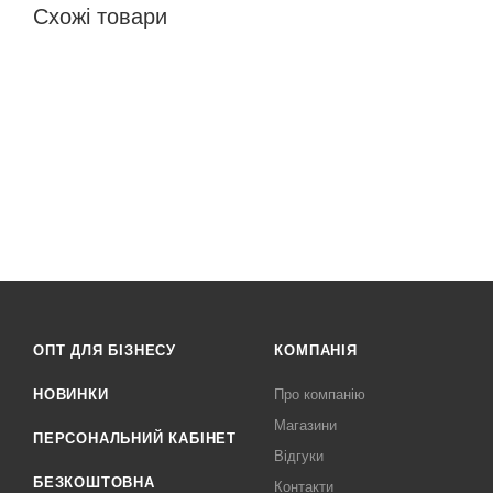
Схожі товари
ОПТ ДЛЯ БІЗНЕСУ
КОМПАНІЯ
НОВИНКИ
Про компанію
Магазини
ПЕРСОНАЛЬНИЙ КАБІНЕТ
Відгуки
БЕЗКОШТОВНА
Контакти