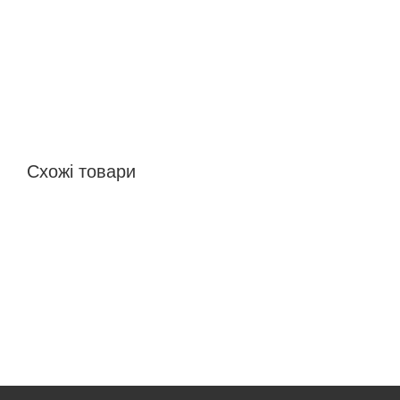
Схожі товари