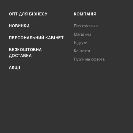
ОПТ ДЛЯ БІЗНЕСУ
КОМПАНІЯ
НОВИНКИ
Про компанію
Магазини
ПЕРСОНАЛЬНИЙ КАБІНЕТ
Відгуки
БЕЗКОШТОВНА
Контакти
ДОСТАВКА
Публічна оферта
АКЦІЇ