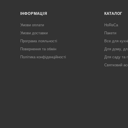
ІНФОРМАЦІЯ
КАТАЛОГ
Умови оплати
HoReCa
Умови доставки
Пакети
Програма лояльності
Все для кухн
Повернення та обмін
Для дому, дл
Політика конфіденційності
Для саду та 
Святковий ас