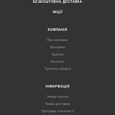
БЕЗКОШТОВНА ДОСТАВКА
АКЦІЇ
КОМПАНІЯ
Про компанію
Магазини
Відгуки
Контакти
Публічна оферта
ІНФОРМАЦІЯ
Умови оплати
Умови доставки
Програма лояльності