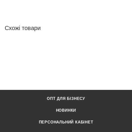
Схожі товари
ОПТ ДЛЯ БІЗНЕСУ
НОВИНКИ
ПЕРСОНАЛЬНИЙ КАБІНЕТ