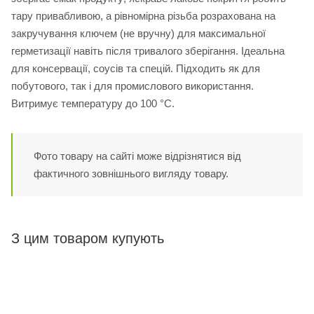
тару привабливою, а рівномірна різьба розрахована на
закручування ключем (не вручну) для максимальної
герметизації навіть після тривалого зберігання. Ідеальна
для консервації, соусів та спецій. Підходить як для
побутового, так і для промислового використання.
Витримує температуру до 100 °C.
Фото товару на сайті може відрізнятися від
фактичного зовнішнього вигляду товару.
З цим товаром купують