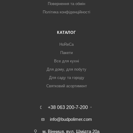
Повернення та обмін
Політика конфіденційності
КАТАЛОГ
HoReCa
Пакети
Все для кухні
Для дому, для побуту
Для саду та городу
Святковий асортимент
+38 063 200-7-200
info@budpolimer.com
м. Вінниця, вул. Шмідта 20а