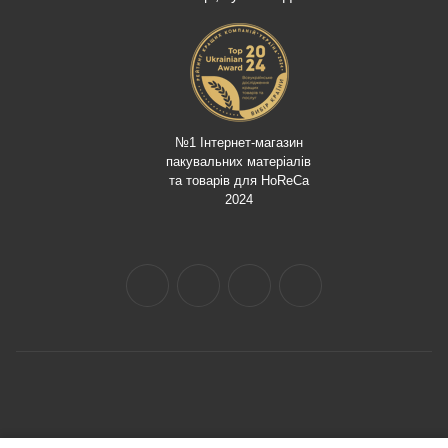
№1 Інтернет-магазин
пакувальних матеріалів
та товарів для HoReCa
2024