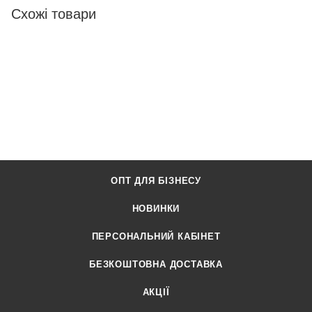
Схожі товари
ОПТ ДЛЯ БІЗНЕСУ
НОВИНКИ
ПЕРСОНАЛЬНИЙ КАБІНЕТ
БЕЗКОШТОВНА ДОСТАВКА
АКЦІЇ