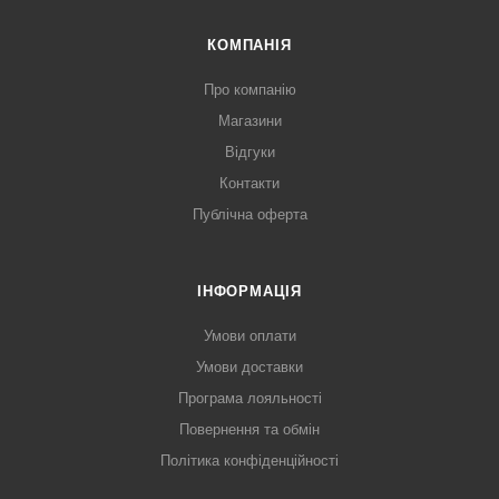
КОМПАНІЯ
Про компанію
Магазини
Відгуки
Контакти
Публічна оферта
ІНФОРМАЦІЯ
Умови оплати
Умови доставки
Програма лояльності
Повернення та обмін
Політика конфіденційності