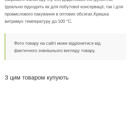
Ідеально підходять як для побутової консервації, так і для
промислового пакування в оптових обсягах.Кришка
витримує температуру до 100 °C.
Фото товару на сайті може відрізнятися від
фактичного зовнішнього вигляду товару.
З цим товаром купують