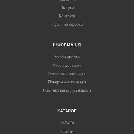
Відгуки
Контакти
Публічна оферта
ІНФОРМАЦІЯ
Умови оплати
Умови доставки
Програма лояльності
Повернення та обмін
Політика конфіденційності
КАТАЛОГ
HoReCa
Пакети