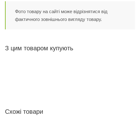
Фото товару на сайті може відрізнятися від
фактичного зовнішнього вигляду товару.
З цим товаром купують
Схожі товари