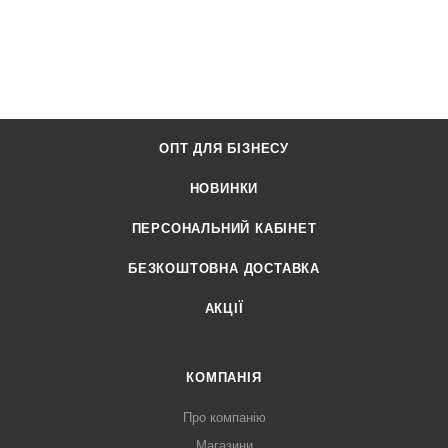
ОПТ ДЛЯ БІЗНЕСУ
НОВИНКИ
ПЕРСОНАЛЬНИЙ КАБІНЕТ
БЕЗКОШТОВНА ДОСТАВКА
АКЦІЇ
КОМПАНІЯ
Про компанію
Магазини