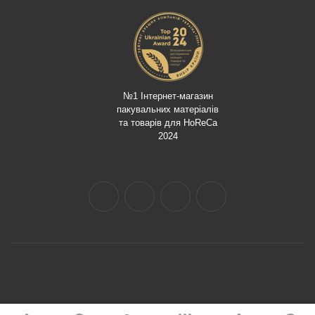
№1 Інтернет-магазин
пакувальних матеріалів
та товарів для HoReCa
2024