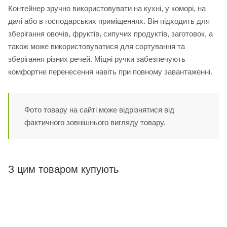
Контейнер зручно використовувати на кухні, у коморі, на
дачі або в господарських приміщеннях. Він підходить для
зберігання овочів, фруктів, сипучих продуктів, заготовок, а
також може використовуватися для сортування та
зберігання різних речей. Міцні ручки забезпечують
комфортне перенесення навіть при повному завантаженні.
Фото товару на сайті може відрізнятися від
фактичного зовнішнього вигляду товару.
З цим товаром купують