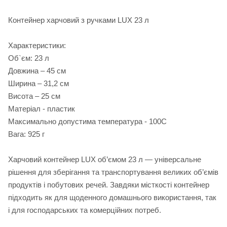
Контейнер харчовий з ручками LUX 23 л
Характеристики:
Об`єм: 23 л
Довжина – 45 см
Ширина – 31,2 см
Висота – 25 см
Матеріал - пластик
Максимально допустима температура - 100С
Вага: 925 г
Харчовий контейнер LUX об’ємом 23 л — універсальне
рішення для зберігання та транспортування великих об’ємів
продуктів і побутових речей. Завдяки місткості контейнер
підходить як для щоденного домашнього використання, так
і для господарських та комерційних потреб.