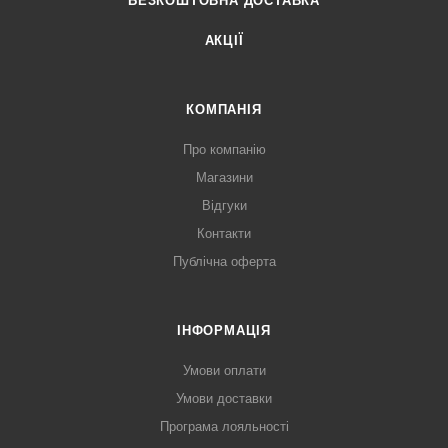
БЕЗКОШТОВНА ДОСТАВКА
АКЦІЇ
КОМПАНІЯ
Про компанію
Магазини
Відгуки
Контакти
Публічна оферта
ІНФОРМАЦІЯ
Умови оплати
Умови доставки
Програма лояльності