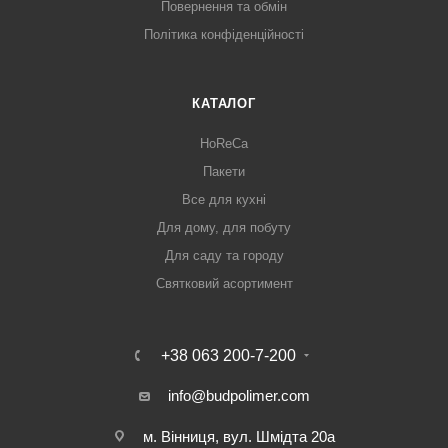
Повернення та обмін
Політика конфіденційності
КАТАЛОГ
HoReCa
Пакети
Все для кухні
Для дому, для побуту
Для саду та городу
Святковий асортимент
+38 063 200-7-200
info@budpolimer.com
м. Вінниця, вул. Шмідта 20а