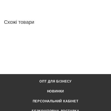
Схожі товари
ОПТ ДЛЯ БІЗНЕСУ
НОВИНКИ
ПЕРСОНАЛЬНИЙ КАБІНЕТ