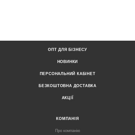
ОПТ ДЛЯ БІЗНЕСУ
НОВИНКИ
ПЕРСОНАЛЬНИЙ КАБІНЕТ
БЕЗКОШТОВНА ДОСТАВКА
АКЦІЇ
КОМПАНІЯ
Про компанію