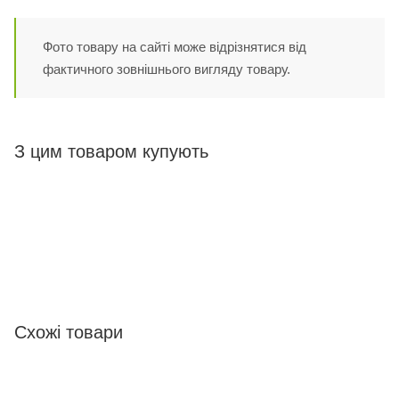
Фото товару на сайті може відрізнятися від
фактичного зовнішнього вигляду товару.
З цим товаром купують
Схожі товари