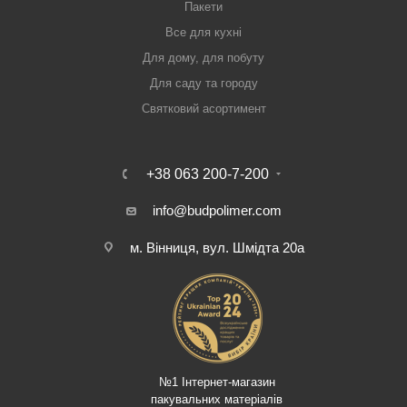
Пакети
Все для кухні
Для дому, для побуту
Для саду та городу
Святковий асортимент
+38 063 200-7-200
info@budpolimer.com
м. Вінниця, вул. Шмідта 20а
№1 Інтернет-магазин
пакувальних матеріалів