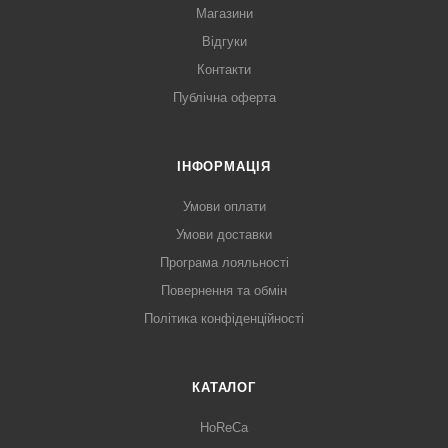
Магазини
Відгуки
Контакти
Публічна оферта
ІНФОРМАЦІЯ
Умови оплати
Умови доставки
Програма лояльності
Повернення та обмін
Політика конфіденційності
КАТАЛОГ
HoReCa