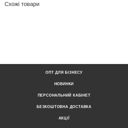
Схожі товари
ОПТ ДЛЯ БІЗНЕСУ
НОВИНКИ
ПЕРСОНАЛЬНИЙ КАБІНЕТ
БЕЗКОШТОВНА ДОСТАВКА
АКЦІЇ