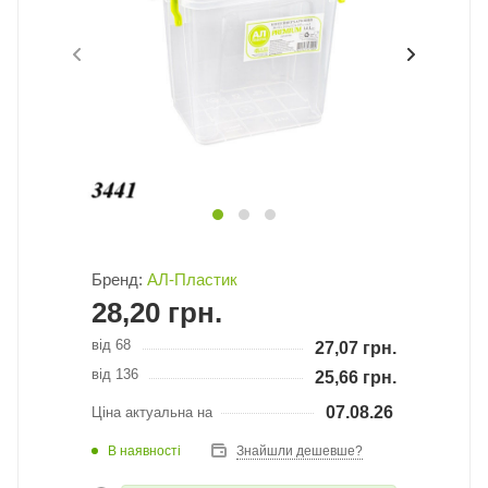
Бренд:
АЛ-Пластик
28,20
грн.
від 68
27,07
грн.
від 136
25,66
грн.
07.08.26
Ціна актуальна на
В наявності
Знайшли дешевше?