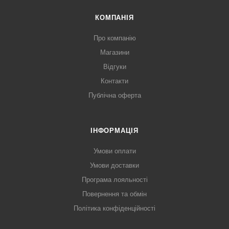
КОМПАНІЯ
Про компанію
Магазини
Відгуки
Контакти
Публічна оферта
ІНФОРМАЦІЯ
Умови оплати
Умови доставки
Програма лояльності
Повернення та обмін
Політика конфіденційності