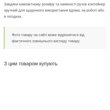
Завдяки компактному розміру та наявності ручок контейнер
зручний для щоденного використання вдома, на роботі або
в поїздках.
Фото товару на сайті може відрізнятися від
фактичного зовнішнього вигляду товару.
З цим товаром купують