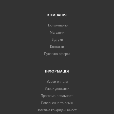
КОМПАНІЯ
Про компанію
Магазини
Відгуки
Контакти
Публічна оферта
ІНФОРМАЦІЯ
Умови оплати
Умови доставки
Програма лояльності
Повернення та обмін
Політика конфіденційності