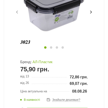
Бренд:
АЛ-Пластик
75,90
грн.
від 13
72,86
грн.
від 26
69,07
грн.
08.08.26
Ціна актуальна на
В наявності
Знайшли дешевше?