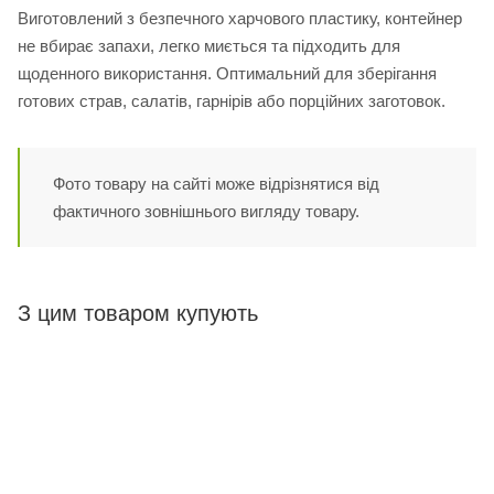
Виготовлений з безпечного харчового пластику, контейнер
не вбирає запахи, легко миється та підходить для
щоденного використання. Оптимальний для зберігання
готових страв, салатів, гарнірів або порційних заготовок.
Фото товару на сайті може відрізнятися від
фактичного зовнішнього вигляду товару.
З цим товаром купують