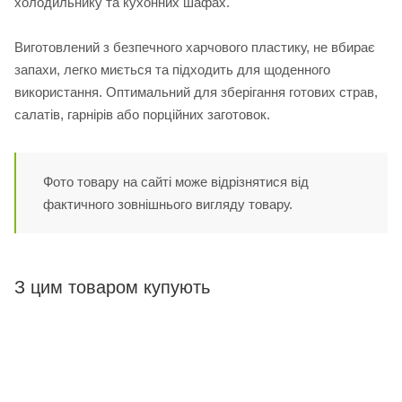
холодильнику та кухонних шафах.
Виготовлений з безпечного харчового пластику, не вбирає
запахи, легко миється та підходить для щоденного
використання. Оптимальний для зберігання готових страв,
салатів, гарнірів або порційних заготовок.
Фото товару на сайті може відрізнятися від
фактичного зовнішнього вигляду товару.
З цим товаром купують