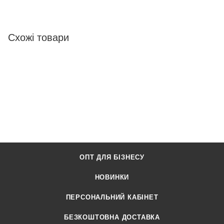
Схожі товари
ОПТ ДЛЯ БІЗНЕСУ
НОВИНКИ
ПЕРСОНАЛЬНИЙ КАБІНЕТ
БЕЗКОШТОВНА ДОСТАВКА