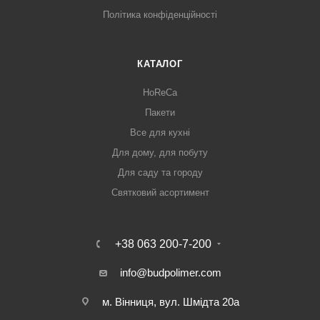
Політика конфіденційності
КАТАЛОГ
HoReCa
Пакети
Все для кухні
Для дому, для побуту
Для саду та городу
Святковий асортимент
+38 063 200-7-200
info@budpolimer.com
м. Вінниця, вул. Шмідта 20а