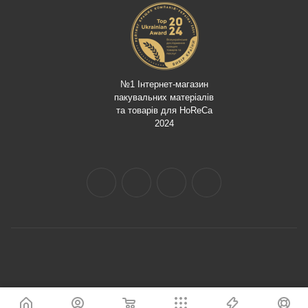
№1 Інтернет-магазин
пакувальних матеріалів
та товарів для HoReCa
2024