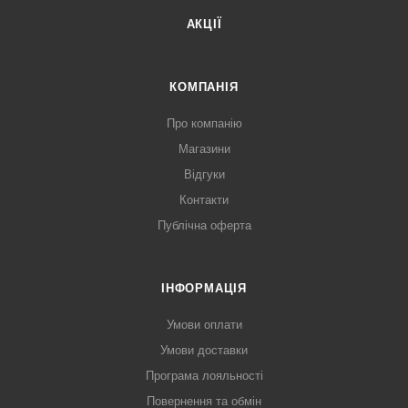
АКЦІЇ
КОМПАНІЯ
Про компанію
Магазини
Відгуки
Контакти
Публічна оферта
ІНФОРМАЦІЯ
Умови оплати
Умови доставки
Програма лояльності
Повернення та обмін