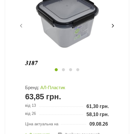
Бренд:
АЛ-Пластик
63,85
грн.
від 13
61,30
грн.
від 26
58,10
грн.
09.08.26
Ціна актуальна на