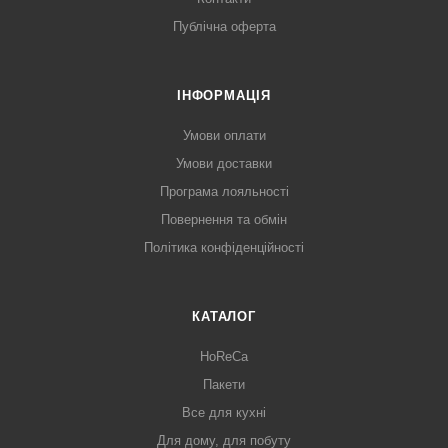
Публічна оферта
ІНФОРМАЦІЯ
Умови оплати
Умови доставки
Програма лояльності
Повернення та обмін
Політика конфіденційності
КАТАЛОГ
HoReCa
Пакети
Все для кухні
Для дому, для побуту