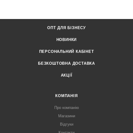
ОПТ ДЛЯ БІЗНЕСУ
НОВИНКИ
ПЕРСОНАЛЬНИЙ КАБІНЕТ
БЕЗКОШТОВНА ДОСТАВКА
АКЦІЇ
КОМПАНІЯ
Про компанію
Магазини
Відгуки
Контакти