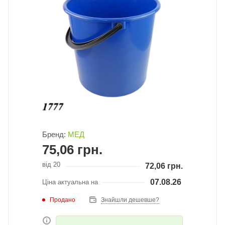
Бренд:
МЕД
75,06
грн.
від 20
72,06
грн.
07.08.26
Ціна актуальна на
Продано
Знайшли дешевше?