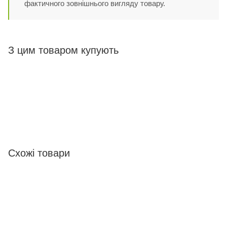
фактичного зовнішнього вигляду товару.
З цим товаром купують
Схожі товари