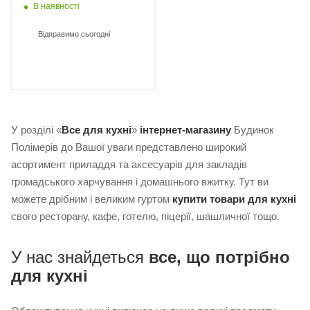
В наявності
Відправимо сьогодні
У розділі «
Все для кухні
»
інтернет-магазину
Будинок
Полімерів до Вашої уваги представлено широкий
асортимент приладдя та аксесуарів для закладів
громадського харчування і домашнього вжитку. Тут ви
можете дрібним і великим гуртом
купити товари для кухні
свого ресторану, кафе, готелю, піцерії, шашличної тощо.
У нас знайдеться
все, що потрібно
для кухні