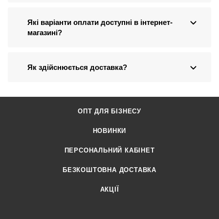
Які варіанти оплати доступні в інтернет-
магазині?
Як здійснюється доставка?
ОПТ ДЛЯ БІЗНЕСУ
НОВИНКИ
ПЕРСОНАЛЬНИЙ КАБІНЕТ
БЕЗКОШТОВНА ДОСТАВКА
АКЦІЇ