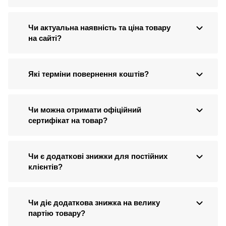
Чи актуальна наявність та ціна товару
на сайті?
Які терміни повернення коштів?
Чи можна отримати офіційний
сертифікат на товар?
Чи є додаткові знижки для постійних
клієнтів?
Чи діє додаткова знижка на велику
партію товару?