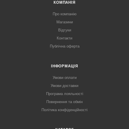
КОМПАНІЯ
Про компанію
Магазини
Відгуки
Контакти
Публічна оферта
ІНФОРМАЦІЯ
Умови оплати
Умови доставки
Програма лояльності
Повернення та обмін
Політика конфіденційності