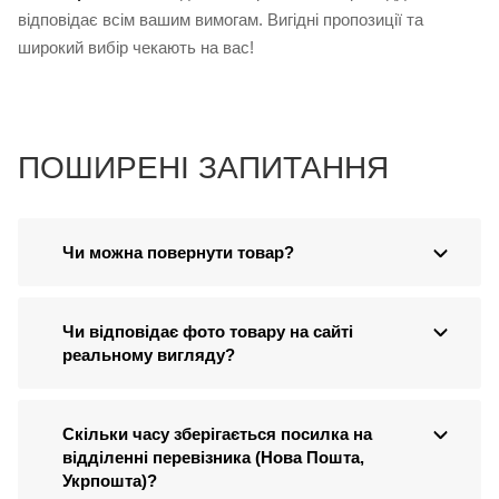
відповідає всім вашим вимогам. Вигідні пропозиції та
широкий вибір чекають на вас!
ПОШИРЕНІ ЗАПИТАННЯ
Чи можна повернути товар?
Чи відповідає фото товару на сайті
реальному вигляду?
Скільки часу зберігається посилка на
відділенні перевізника (Нова Пошта,
Укрпошта)?