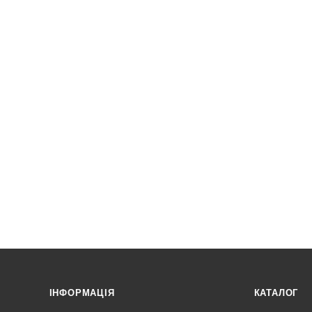
ІНФОРМАЦІЯ
КАТАЛОГ