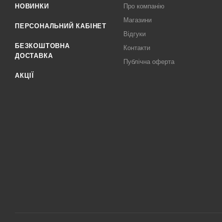
НОВИНКИ
Про компанію
Магазини
ПЕРСОНАЛЬНИЙ КАБІНЕТ
Відгуки
БЕЗКОШТОВНА
Контакти
ДОСТАВКА
Публічна оферта
АКЦІЇ