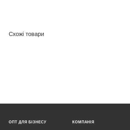
Схожі товари
ОПТ ДЛЯ БІЗНЕСУ
КОМПАНІЯ