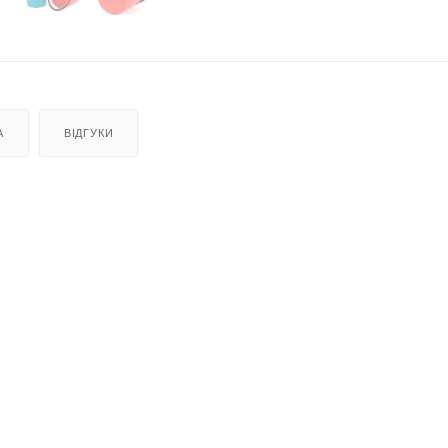
А
ВІДГУКИ