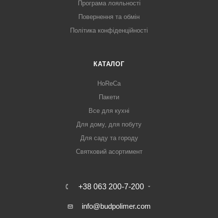
Програма лояльності
Повернення та обмін
Політика конфіденційності
КАТАЛОГ
HoReCa
Пакети
Все для кухні
Для дому, для побуту
Для саду та городу
Святковий асортимент
+38 063 200-7-200
info@budpolimer.com