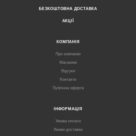
БЕЗКОШТОВНА ДОСТАВКА
АКЦІЇ
КОМПАНІЯ
Про компанію
Магазини
Відгуки
Контакти
Публічна оферта
ІНФОРМАЦІЯ
Умови оплати
Умови доставки