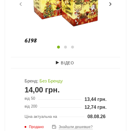
ВІДЕО
Бренд:
Без Бренду
14,00
грн.
від 50
13,44
грн.
від 200
12,74
грн.
08.08.26
Ціна актуальна на
Продано
Знайшли дешевше?