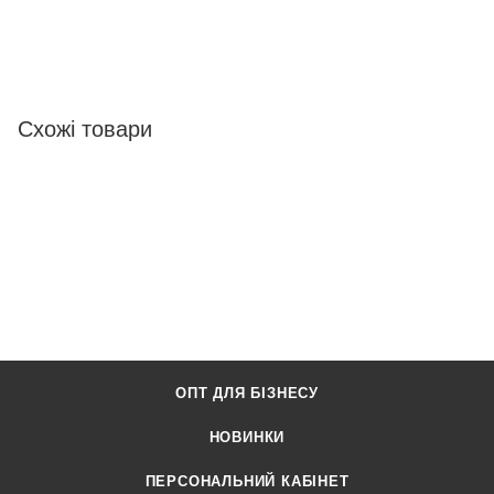
Схожі товари
ОПТ ДЛЯ БІЗНЕСУ
НОВИНКИ
ПЕРСОНАЛЬНИЙ КАБІНЕТ