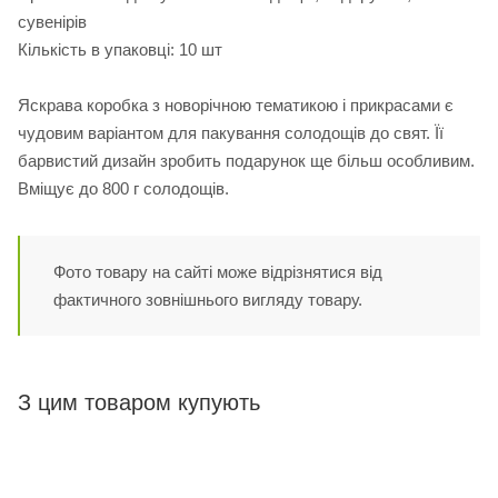
сувенірів
Кількість в упаковці: 10 шт
Яскрава коробка з новорічною тематикою і прикрасами є
чудовим варіантом для пакування солодощів до свят. Її
барвистий дизайн зробить подарунок ще більш особливим.
Вміщує до 800 г солодощів.
Фото товару на сайті може відрізнятися від
фактичного зовнішнього вигляду товару.
З цим товаром купують