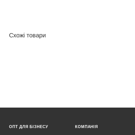
Схожі товари
ОПТ ДЛЯ БІЗНЕСУ
КОМПАНІЯ