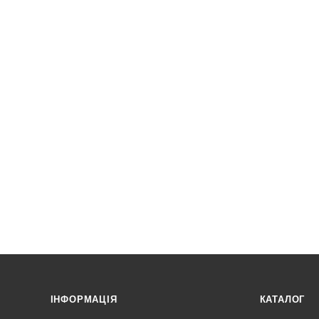
ІНФОРМАЦІЯ
КАТАЛОГ