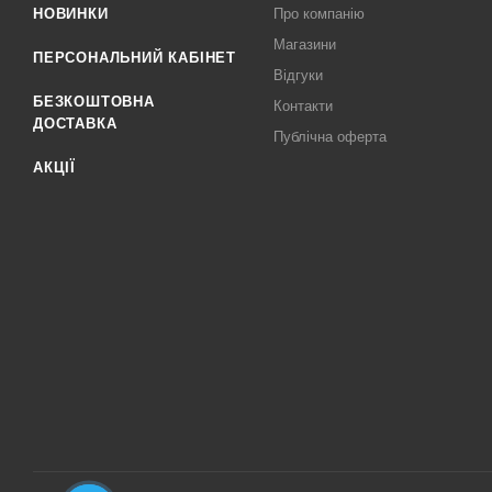
НОВИНКИ
Про компанію
Магазини
ПЕРСОНАЛЬНИЙ КАБІНЕТ
Відгуки
БЕЗКОШТОВНА
Контакти
ДОСТАВКА
Публічна оферта
АКЦІЇ