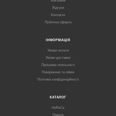
Магазини
Відгуки
Контакти
Публічна оферта
ІНФОРМАЦІЯ
Умови оплати
Умови доставки
Програма лояльності
Повернення та обмін
Політика конфіденційності
КАТАЛОГ
HoReCa
Пакети