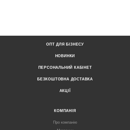
ОПТ ДЛЯ БІЗНЕСУ
НОВИНКИ
ПЕРСОНАЛЬНИЙ КАБІНЕТ
БЕЗКОШТОВНА ДОСТАВКА
АКЦІЇ
КОМПАНІЯ
Про компанію