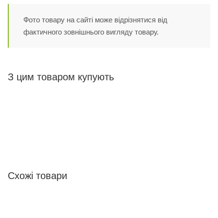
Фото товару на сайті може відрізнятися від
фактичного зовнішнього вигляду товару.
З цим товаром купують
Схожі товари