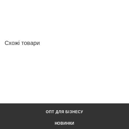
Схожі товари
ОПТ ДЛЯ БІЗНЕСУ
НОВИНКИ