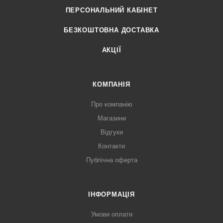
ПЕРСОНАЛЬНИЙ КАБІНЕТ
БЕЗКОШТОВНА ДОСТАВКА
АКЦІЇ
КОМПАНІЯ
Про компанію
Магазини
Відгуки
Контакти
Публічна оферта
ІНФОРМАЦІЯ
Умови оплати