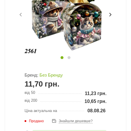
Бренд:
Без Бренду
11,70
грн.
від 50
11,23
грн.
від 200
10,65
грн.
08.08.26
Ціна актуальна на
Продано
Знайшли дешевше?