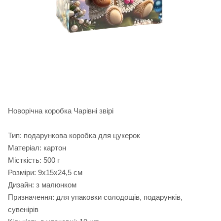
Новорічна коробка Чарівні звірі
Тип: подарункова коробка для цукерок
Матеріал: картон
Місткість: 500 г
Розміри: 9х15х24,5 см
Дизайн: з малюнком
Призначення: для упаковки солодощів, подарунків,
сувенірів