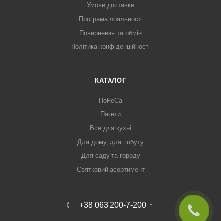
Умови доставки
Програма лояльності
Повернення та обмін
Політика конфіденційності
КАТАЛОГ
HoReCa
Пакети
Все для кухні
Для дому, для побуту
Для саду та городу
Святковий асортимент
+38 063 200-7-200