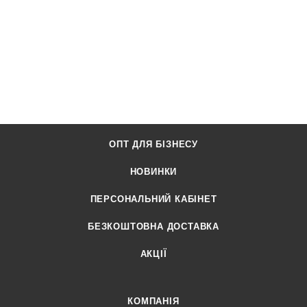
ОПТ ДЛЯ БІЗНЕСУ
НОВИНКИ
ПЕРСОНАЛЬНИЙ КАБІНЕТ
БЕЗКОШТОВНА ДОСТАВКА
АКЦІЇ
КОМПАНІЯ