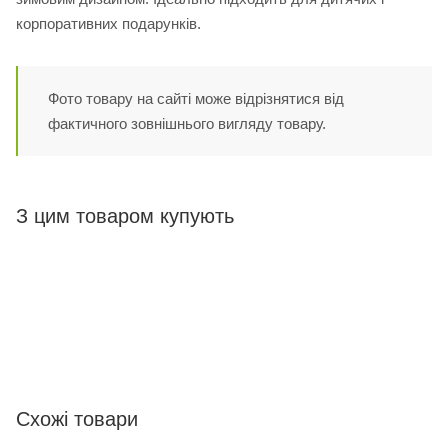
корпоративних подарунків.
Фото товару на сайті може відрізнятися від
фактичного зовнішнього вигляду товару.
З цим товаром купують
Схожі товари