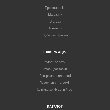
Про компанію
Магазини
Відгуки
Контакти
Публічна оферта
ІНФОРМАЦІЯ
Умови оплати
Умови доставки
Програма лояльності
Повернення та обмін
Політика конфіденційності
КАТАЛОГ