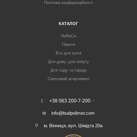
Політика конфіденційності
КАТАЛОГ
HoReCa
Пакети
Все для кухні
Для дому, для побуту
Для саду та городу
Святковий асортимент
+38 063 200-7-200
info@budpolimer.com
м. Вінниця, вул. Шмідта 20а