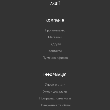
АКЦІЇ
КОМПАНІЯ
Про компанію
Магазини
Відгуки
Контакти
Публічна оферта
ІНФОРМАЦІЯ
Умови оплати
Умови доставки
Програма лояльності
Повернення та обмін