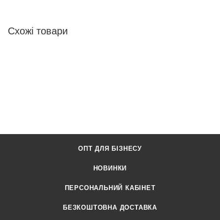
Схожі товари
ОПТ ДЛЯ БІЗНЕСУ
НОВИНКИ
ПЕРСОНАЛЬНИЙ КАБІНЕТ
БЕЗКОШТОВНА ДОСТАВКА