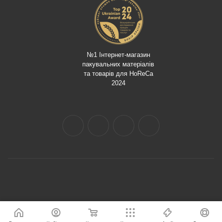
№1 Інтернет-магазин
пакувальних матеріалів
та товарів для HoReCa
2024