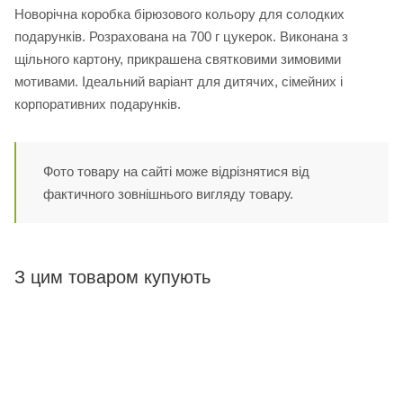
Новорічна коробка бірюзового кольору для солодких
подарунків. Розрахована на 700 г цукерок. Виконана з
щільного картону, прикрашена святковими зимовими
мотивами. Ідеальний варіант для дитячих, сімейних і
корпоративних подарунків.
Фото товару на сайті може відрізнятися від
фактичного зовнішнього вигляду товару.
З цим товаром купують