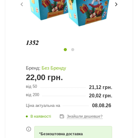
Бренд:
Без Бренду
22,00
грн.
від 50
21,12
грн.
від 200
20,02
грн.
08.08.26
Ціна актуальна на
В наявності
Знайшли дешевше?
*Безкоштовна доставка