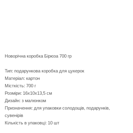
Новорічна коробка Бірюза 700 гр
Тип: подарункова коробка для цукерок
Матеріал: картон
Місткість: 700 г
Розміри: 16х10х13,5 см
Дизайн: з малюнком
Призначення: для упаковки солодощів, подарунків,
сувенірів
Кількість в упаковці: 10 шт