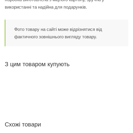
використанні та надійна для подарунків.
Фото товару на сайті може відрізнятися від
фактичного зовнішнього вигляду товару.
З цим товаром купують
Схожі товари