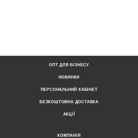
ОПТ ДЛЯ БІЗНЕСУ
НОВИНКИ
ПЕРСОНАЛЬНИЙ КАБІНЕТ
БЕЗКОШТОВНА ДОСТАВКА
АКЦІЇ
КОМПАНІЯ