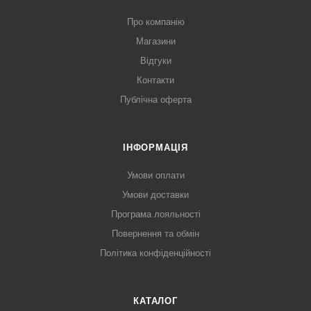
Про компанію
Магазини
Відгуки
Контакти
Публічна оферта
ІНФОРМАЦІЯ
Умови оплати
Умови доставки
Програма лояльності
Повернення та обмін
Політика конфіденційності
КАТАЛОГ