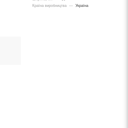
Країна виробництва
—
Україна