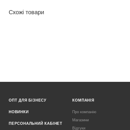
Схожі товари
ОПТ ДЛЯ БІЗНЕСУ
КОМПАНІЯ
НОВИНКИ
Про компанію
Магазини
ПЕРСОНАЛЬНИЙ КАБІНЕТ
Відгуки