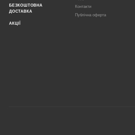
БЕЗКОШТОВНА
Контакти
ДОСТАВКА
Публічна оферта
АКЦІЇ