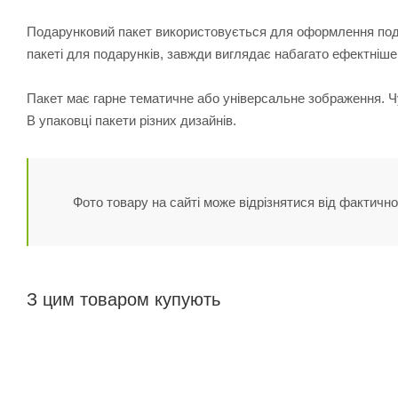
Подарунковий пакет використовується для оформлення пода
пакеті для подарунків, завжди виглядає набагато ефектніше
Пакет має гарне тематичне або універсальне зображення. Ч
В упаковці пакети різних дизайнів.
Фото товару на сайті може відрізнятися від фактично
З цим товаром купують