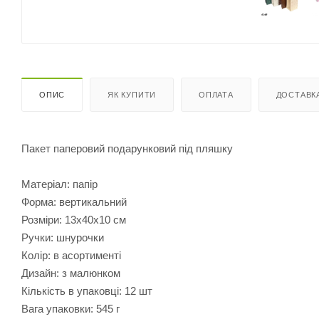
ОПИС
ЯК КУПИТИ
ОПЛАТА
ДОСТАВК
Пакет паперовий подарунковий під пляшку
Матеріал: папір
Форма: вертикальний
Розміри: 13х40х10 см
Ручки: шнурочки
Колір: в асортименті
Дизайн: з малюнком
Кількість в упаковці: 12 шт
Вага упаковки: 545 г