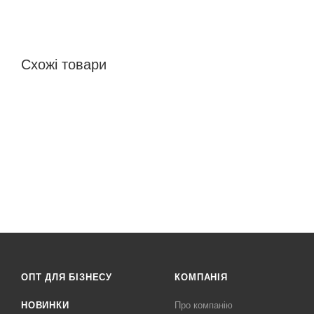
Схожі товари
ОПТ ДЛЯ БІЗНЕСУ
КОМПАНІЯ
НОВИНКИ
Про компанію