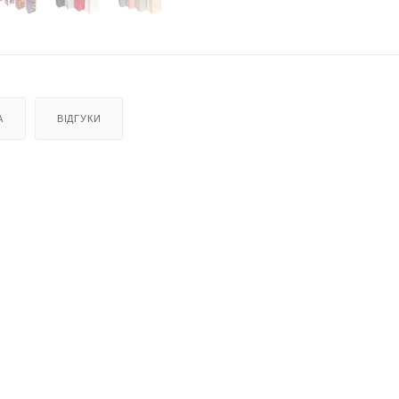
А
ВІДГУКИ