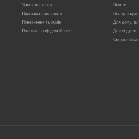
Умови доставки
Пакети
Програма лояльності
Все для кухн
Повернення та обмін
Для дому, дл
Політика конфіденційності
Для саду та 
Святковий ас