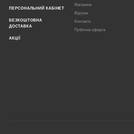
Магазини
ПЕРСОНАЛЬНИЙ КАБІНЕТ
Відгуки
БЕЗКОШТОВНА
Контакти
ДОСТАВКА
Публічна оферта
АКЦІЇ