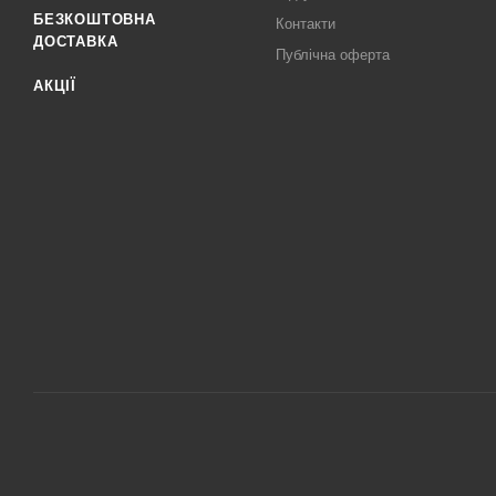
БЕЗКОШТОВНА
Контакти
ДОСТАВКА
Публічна оферта
АКЦІЇ