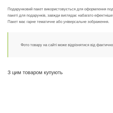
Подарунковий пакет використовується для оформлення пода
пакеті для подарунків, завжди виглядає набагато ефектніше
Пакет має гарне тематичне або універсальне зображення.
Фото товару на сайті може відрізнятися від фактично
З цим товаром купують