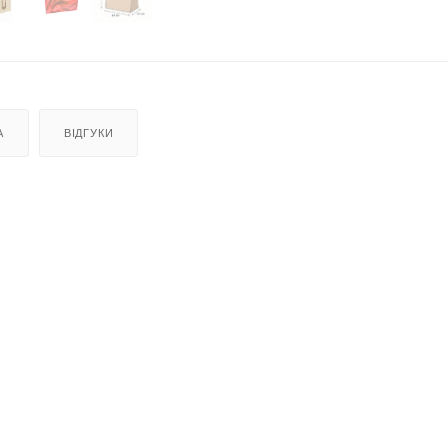
А
ВІДГУКИ