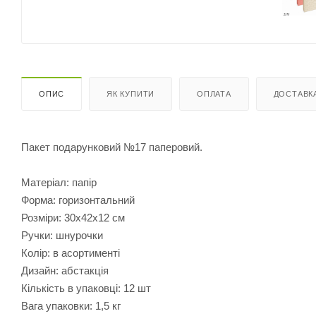
ОПИС
ЯК КУПИТИ
ОПЛАТА
ДОСТАВК
Пакет подарунковий №17 паперовий.
Матеріал: папір
Форма: горизонтальний
Розміри: 30х42х12 см
Ручки: шнурочки
Колір: в асортименті
Дизайн: абстакція
Кількість в упаковці: 12 шт
Вага упаковки: 1,5 кг