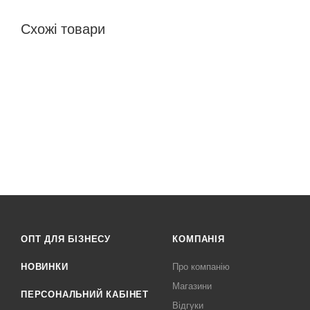
Схожі товари
ОПТ ДЛЯ БІЗНЕСУ
КОМПАНІЯ
НОВИНКИ
Про компанію
Магазини
ПЕРСОНАЛЬНИЙ КАБІНЕТ
Відгуки