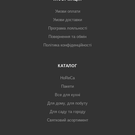
Умови оплати
Умови доставки
Програма лояльності
Повернення та обмін
Політика конфіденційності
КАТАЛОГ
HoReCa
Пакети
Все для кухні
Для дому, для побуту
Для саду та городу
Святковий асортимент