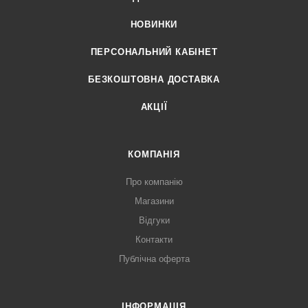
НОВИНКИ
ПЕРСОНАЛЬНИЙ КАБІНЕТ
БЕЗКОШТОВНА ДОСТАВКА
АКЦІЇ
КОМПАНІЯ
Про компанію
Магазини
Відгуки
Контакти
Публічна оферта
ІНФОРМАЦІЯ