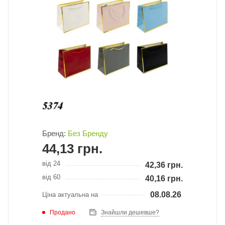
Бренд:
Без Бренду
44,13
грн.
від 24
42,36
грн.
від 60
40,16
грн.
08.08.26
Ціна актуальна на
Продано
Знайшли дешевше?