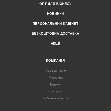
ОПТ ДЛЯ БІЗНЕСУ
НОВИНКИ
ПЕРСОНАЛЬНИЙ КАБІНЕТ
БЕЗКОШТОВНА ДОСТАВКА
АКЦІЇ
КОМПАНІЯ
Про компанію
Магазини
Відгуки
Контакти
Публічна оферта