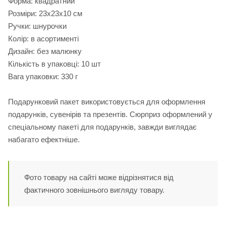
Форма: квадратний
Розміри: 23х23х10 см
Ручки: шнурочки
Колір: в асортименті
Дизайн: без малюнку
Кількість в упаковці: 10 шт
Вага упаковки: 330 г
Подарунковий пакет використовується для оформлення
подарунків, сувенірів та презентів. Сюрприз оформлений у
спеціальному пакеті для подарунків, завжди виглядає
набагато ефектніше.
Фото товару на сайті може відрізнятися від
фактичного зовнішнього вигляду товару.