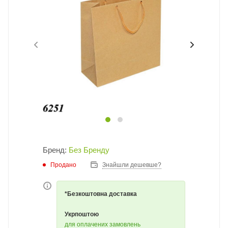
Бренд:
Без Бренду
Продано
Знайшли дешевше?
*Безкоштовна доставка
Укрпоштою
для оплачених замовлень