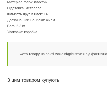
Матеріал голок: пластик
Підставка: металева
Кількість ярусів гілок: 14
Довжина нижньої гілки: 46 см
Вага: 6,3 кг
Упаковка: коробка
Фото товару на сайті може відрізнятися від фактично
З цим товаром купують