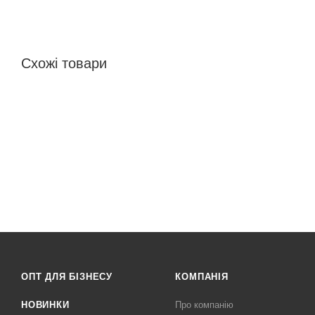
Схожі товари
ОПТ ДЛЯ БІЗНЕСУ
КОМПАНІЯ
НОВИНКИ
Про компанію