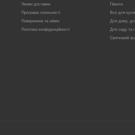
Умови доставки
Пакети
Програма лояльності
Все для кухн
Повернення та обмін
Для дому, дл
Політика конфіденційності
Для саду та 
Святковий ас