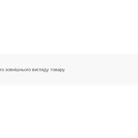
го зовнішнього вигляду товару.