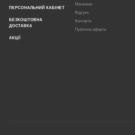
Магазини
ПЕРСОНАЛЬНИЙ КАБІНЕТ
Відгуки
БЕЗКОШТОВНА
Контакти
ДОСТАВКА
Публічна оферта
АКЦІЇ