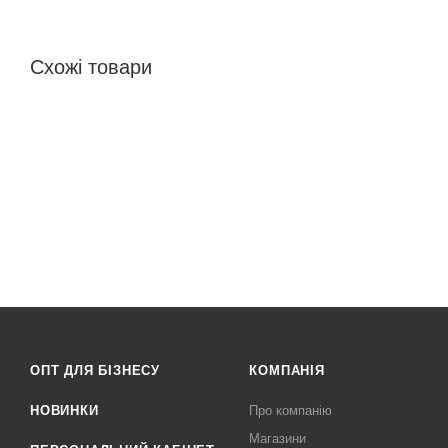
Схожі товари
ОПТ ДЛЯ БІЗНЕСУ
КОМПАНІЯ
НОВИНКИ
Про компанію
Магазини