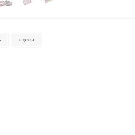
А
ВІДГУКИ