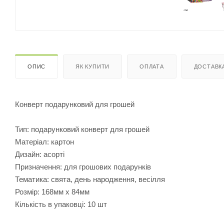
ОПИС
ЯК КУПИТИ
ОПЛАТА
ДОСТАВК
Конверт подарунковий для грошей
Тип: подарунковий конверт для грошей
Матеріал: картон
Дизайн: асорті
Призначення: для грошових подарунків
Тематика: свята, день народження, весілля
Розмір: 168мм х 84мм
Кількість в упаковці: 10 шт