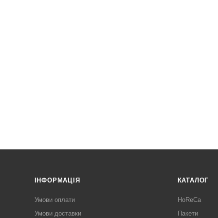
ІНФОРМАЦІЯ
КАТАЛОГ
Умови оплати
HoReCa
Умови доставки
Пакети