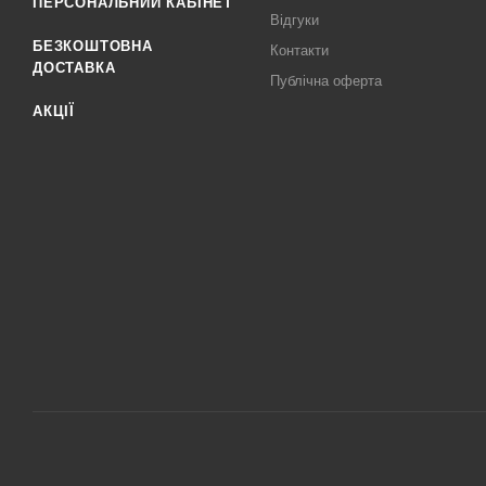
ПЕРСОНАЛЬНИЙ КАБІНЕТ
Відгуки
БЕЗКОШТОВНА
Контакти
ДОСТАВКА
Публічна оферта
АКЦІЇ