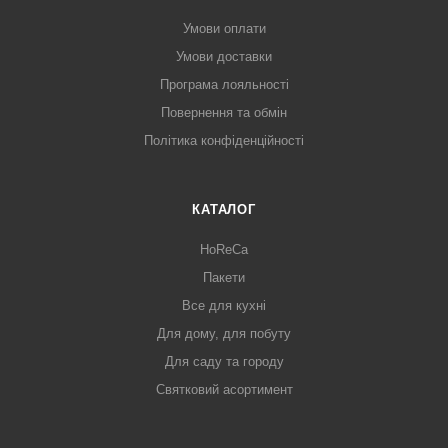
Умови оплати
Умови доставки
Програма лояльності
Повернення та обмін
Політика конфіденційності
КАТАЛОГ
HoReCa
Пакети
Все для кухні
Для дому, для побуту
Для саду та городу
Святковий асортимент