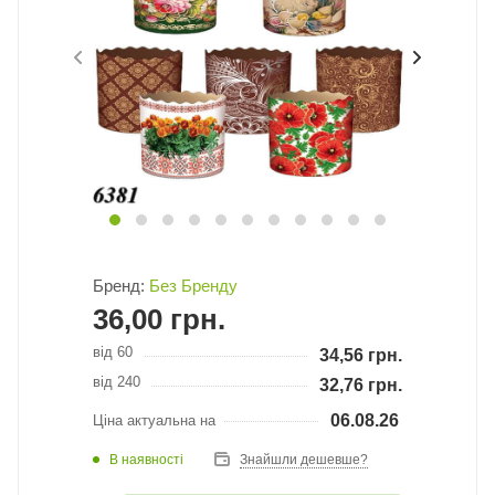
Бренд:
Без Бренду
36,00
грн.
від 60
34,56
грн.
від 240
32,76
грн.
06.08.26
Ціна актуальна на
В наявності
Знайшли дешевше?