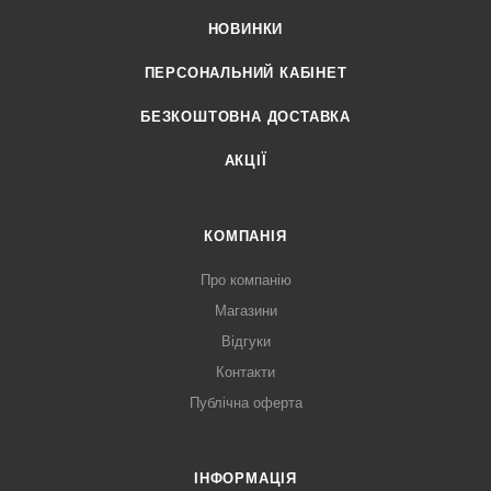
НОВИНКИ
ПЕРСОНАЛЬНИЙ КАБІНЕТ
БЕЗКОШТОВНА ДОСТАВКА
АКЦІЇ
КОМПАНІЯ
Про компанію
Магазини
Відгуки
Контакти
Публічна оферта
ІНФОРМАЦІЯ