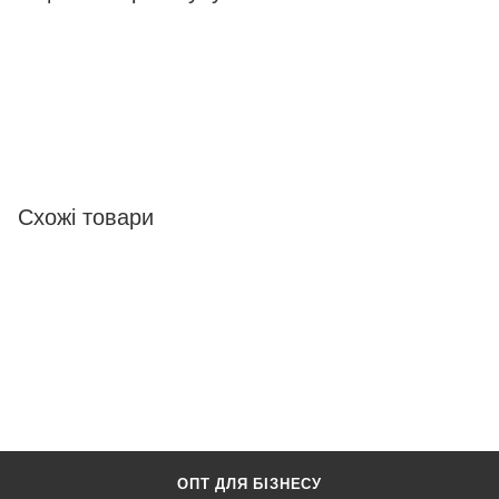
Схожі товари
ОПТ ДЛЯ БІЗНЕСУ