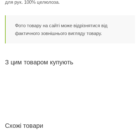
для рук. 100% целюлоза.
Фото товару на сайті може відрізнятися від
фактичного зовнішнього вигляду товару.
З цим товаром купують
Схожі товари