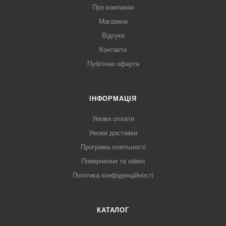
Про компанію
Магазини
Відгуки
Контакти
Публічна оферта
ІНФОРМАЦІЯ
Умови оплати
Умови доставки
Програма лояльності
Повернення та обмін
Політика конфіденційності
КАТАЛОГ