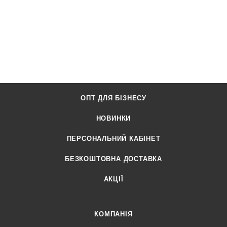
ОПТ ДЛЯ БІЗНЕСУ
НОВИНКИ
ПЕРСОНАЛЬНИЙ КАБІНЕТ
БЕЗКОШТОВНА ДОСТАВКА
АКЦІЇ
КОМПАНІЯ