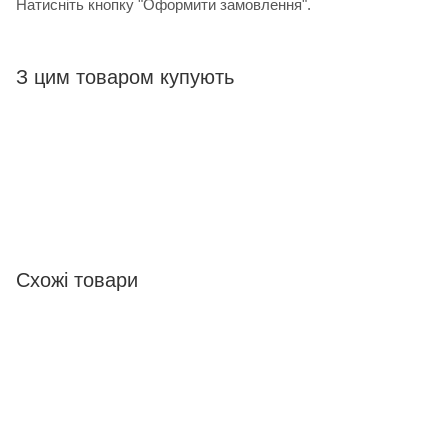
Натисніть кнопку "Оформити замовлення".
З цим товаром купують
Схожі товари