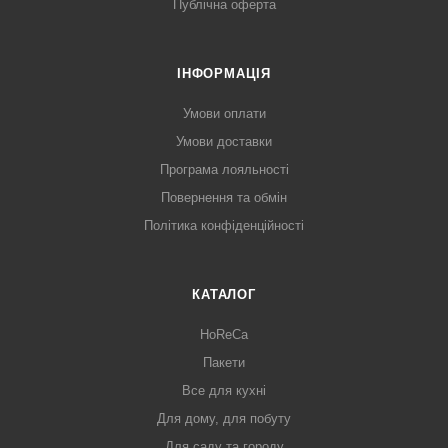
Публічна оферта
ІНФОРМАЦІЯ
Умови оплати
Умови доставки
Програма лояльності
Повернення та обмін
Політика конфіденційності
КАТАЛОГ
HoReCa
Пакети
Все для кухні
Для дому, для побуту
Для саду та городу