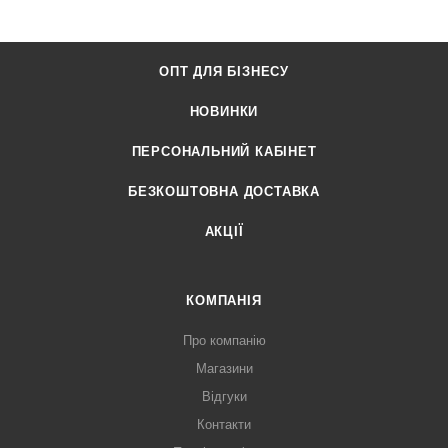
ОПТ ДЛЯ БІЗНЕСУ
НОВИНКИ
ПЕРСОНАЛЬНИЙ КАБІНЕТ
БЕЗКОШТОВНА ДОСТАВКА
АКЦІЇ
КОМПАНІЯ
Про компанію
Магазини
Відгуки
Контакти