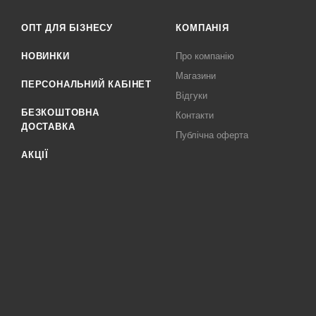
ОПТ ДЛЯ БІЗНЕСУ
КОМПАНІЯ
НОВИНКИ
Про компанію
Магазини
ПЕРСОНАЛЬНИЙ КАБІНЕТ
Відгуки
БЕЗКОШТОВНА
Контакти
ДОСТАВКА
Публічна оферта
АКЦІЇ