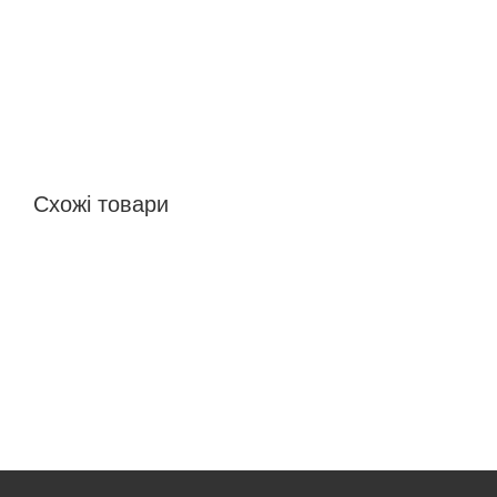
Схожі товари