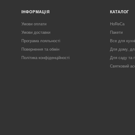
ІНФОРМАЦІЯ
КАТАЛОГ
Умови оплати
HoReCa
Умови доставки
Пакети
Програма лояльності
Все для кухн
Повернення та обмін
Для дому, дл
Політика конфіденційності
Для саду та 
Святковий ас