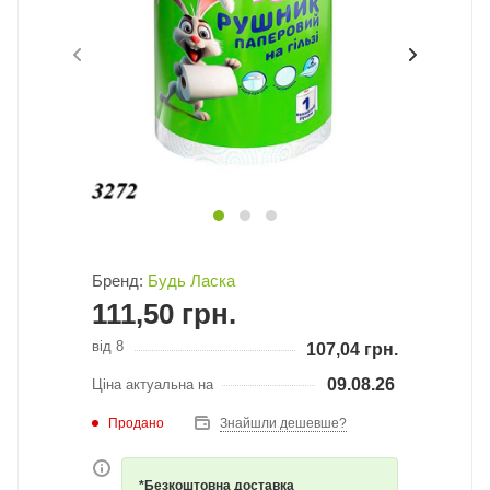
Бренд:
Будь Ласка
111,50
грн.
від 8
107,04
грн.
09.08.26
Ціна актуальна на
Продано
Знайшли дешевше?
*Безкоштовна доставка