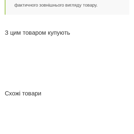
фактичного зовнішнього вигляду товару.
З цим товаром купують
Схожі товари