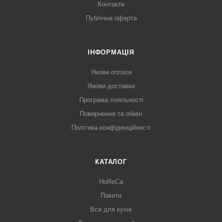
Контакти
Публічна оферта
ІНФОРМАЦІЯ
Умови оплати
Умови доставки
Програма лояльності
Повернення та обмін
Політика конфіденційності
КАТАЛОГ
HoReCa
Пакети
Все для кухні