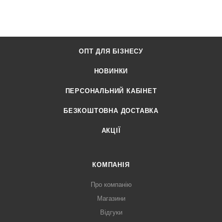
ОПТ ДЛЯ БІЗНЕСУ
НОВИНКИ
ПЕРСОНАЛЬНИЙ КАБІНЕТ
БЕЗКОШТОВНА ДОСТАВКА
АКЦІЇ
КОМПАНІЯ
Про компанію
Магазини
Відгуки