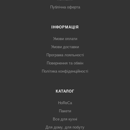
Публічна оферта
ІНФОРМАЦІЯ
Умови оплати
Умови доставки
Програма лояльності
Повернення та обмін
Політика конфіденційності
КАТАЛОГ
HoReCa
Пакети
Все для кухні
Для дому, для побуту