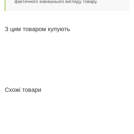
фактичного зовнішнього вигляду товару.
З цим товаром купують
Схожі товари