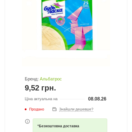
Бренд:
Альбатрос
9,52
грн.
08.08.26
Ціна актуальна на
Продано
Знайшли дешевше?
*Безкоштовна доставка