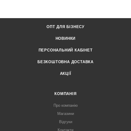
ОПТ ДЛЯ БІЗНЕСУ
НОВИНКИ
ПЕРСОНАЛЬНИЙ КАБІНЕТ
БЕЗКОШТОВНА ДОСТАВКА
АКЦІЇ
КОМПАНІЯ
Про компанію
Магазини
Відгуки
Контакти