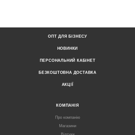
ОПТ ДЛЯ БІЗНЕСУ
НОВИНКИ
ПЕРСОНАЛЬНИЙ КАБІНЕТ
БЕЗКОШТОВНА ДОСТАВКА
АКЦІЇ
КОМПАНІЯ
Про компанію
Магазини
Відгуки