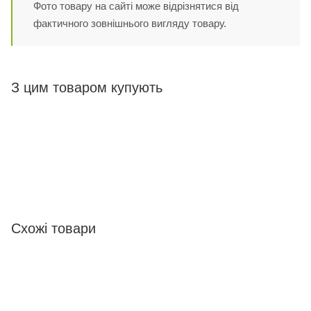
Фото товару на сайті може відрізнятися від
фактичного зовнішнього вигляду товару.
З цим товаром купують
Схожі товари