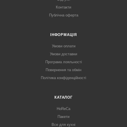
Контакти
Публічна оферта
ІНФОРМАЦІЯ
Умови оплати
Умови доставки
Програма лояльності
Повернення та обмін
Політика конфіденційності
КАТАЛОГ
HoReCa
Пакети
Все для кухні