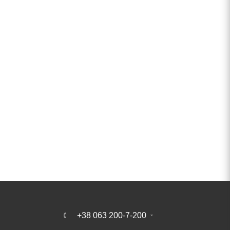
+38 063 200-7-200