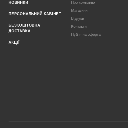
НОВИНКИ
Про компанію
Магазини
ПЕРСОНАЛЬНИЙ КАБІНЕТ
Відгуки
БЕЗКОШТОВНА
Контакти
ДОСТАВКА
Публічна оферта
АКЦІЇ