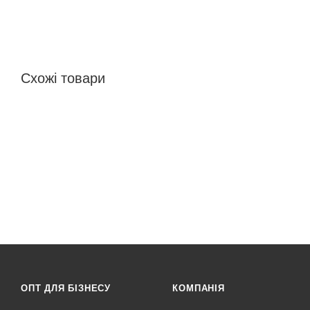
Схожі товари
ОПТ ДЛЯ БІЗНЕСУ
КОМПАНІЯ