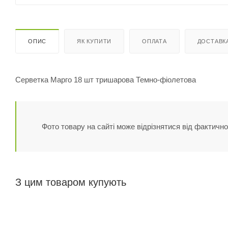
ОПИС
ЯК КУПИТИ
ОПЛАТА
ДОСТАВК
Серветка Марго 18 шт тришарова Темно-фіолетова
Фото товару на сайті може відрізнятися від фактично
З цим товаром купують