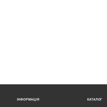
ІНФОРМАЦІЯ
КАТАЛОГ