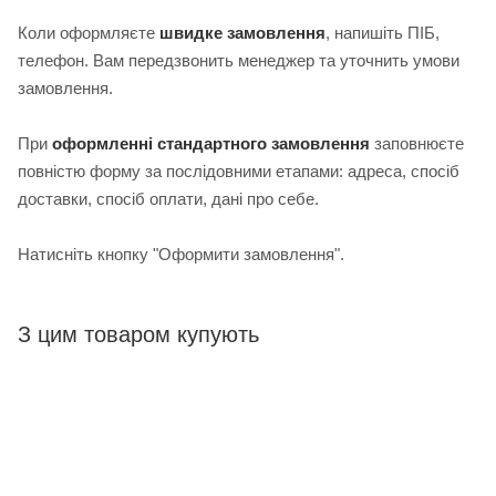
Коли оформляєте
швидке замовлення
, напишіть ПІБ,
телефон. Вам передзвонить менеджер та уточнить умови
замовлення.
При
оформленні стандартного замовлення
з
аповнюєте
повністю форму за послідовними етапами: адреса, спосіб
доставки, спосіб оплати, дані про себе.
Натисніть кнопку "Оформити замовлення".
З цим товаром купують