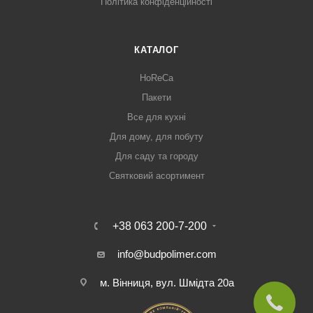
Політика конфіденційності
КАТАЛОГ
HoReCa
Пакети
Все для кухні
Для дому, для побуту
Для саду та городу
Святковий асортимент
+38 063 200-7-200
info@budpolimer.com
м. Вінниця, вул. Шмідта 20а