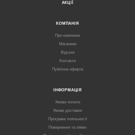
АКЦІЇ
КОМПАНІЯ
Про компанію
Магазини
Відгуки
Контакти
Публічна оферта
ІНФОРМАЦІЯ
Умови оплати
Умови доставки
Програма лояльності
Повернення та обмін