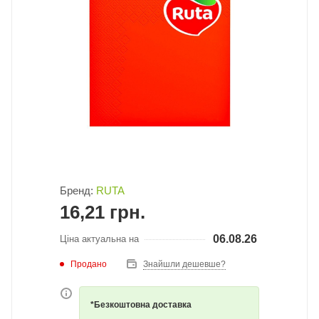
Бренд:
RUTA
16,21
грн.
06.08.26
Ціна актуальна на
Продано
Знайшли дешевше?
*Безкоштовна доставка