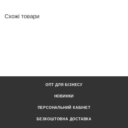
Схожі товари
ОПТ ДЛЯ БІЗНЕСУ
НОВИНКИ
ПЕРСОНАЛЬНИЙ КАБІНЕТ
БЕЗКОШТОВНА ДОСТАВКА