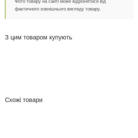
Фото товару на сайті може відрізнятися від
фактичного зовнішнього вигляду товару.
З цим товаром купують
Схожі товари