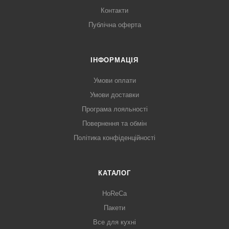
Контакти
Публічна оферта
ІНФОРМАЦІЯ
Умови оплати
Умови доставки
Програма лояльності
Повернення та обмін
Політика конфіденційності
КАТАЛОГ
HoReCa
Пакети
Все для кухні