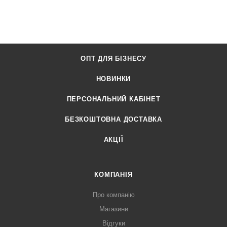
ОПТ ДЛЯ БІЗНЕСУ
НОВИНКИ
ПЕРСОНАЛЬНИЙ КАБІНЕТ
БЕЗКОШТОВНА ДОСТАВКА
АКЦІЇ
КОМПАНІЯ
Про компанію
Магазини
Відгуки