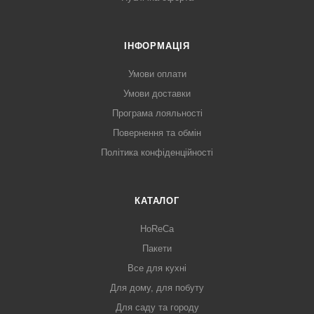
ІНФОРМАЦІЯ
Умови оплати
Умови доставки
Програма лояльності
Повернення та обмін
Політика конфіденційності
КАТАЛОГ
HoReCa
Пакети
Все для кухні
Для дому, для побуту
Для саду та городу