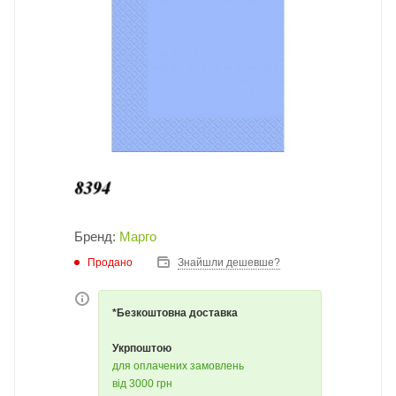
Бренд:
Марго
Продано
Знайшли дешевше?
*Безкоштовна доставка
Укрпоштою
для оплачених замовлень
від 3000 грн