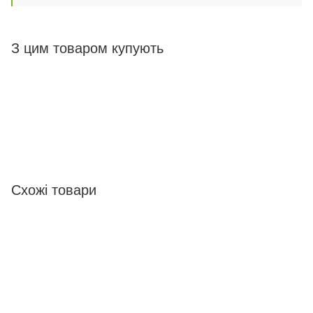
З цим товаром купують
Схожі товари